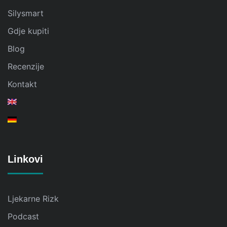
Silysmart
Gdje kupiti
Blog
Recenzije
Kontakt
Linkovi
Ljekarne Rizk
Podcast