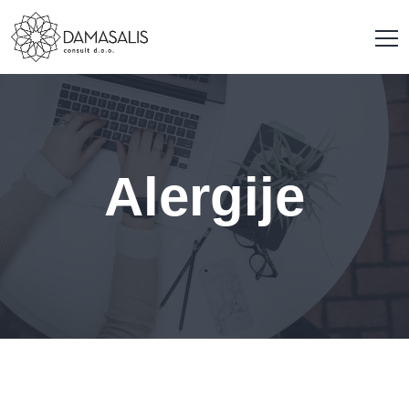
Alergije