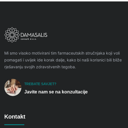
Mi smo visoko motivirani tim farmaceutskih stručnjaka koji voli
pomagati i uvijek ide korak dalje, kako bi naši korisnici bili bliže
rješavanju svojih zdravstvenih tegoba.
TREBATE SAVJET?
Javite nam se na konzultacije
Kontakt