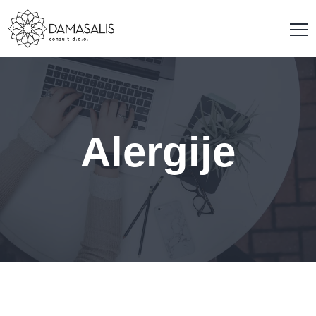
Alergije