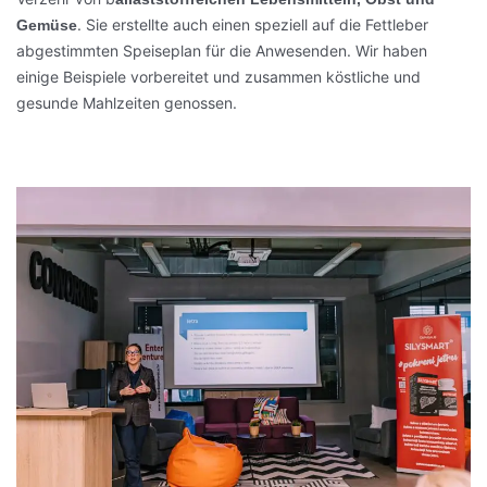
. Sie erstellte auch einen speziell auf die Fettleber
Gemüse
abgestimmten Speiseplan für die Anwesenden. Wir haben
einige Beispiele vorbereitet und zusammen köstliche und
gesunde Mahlzeiten genossen.