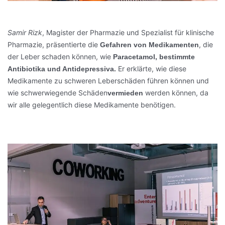
Samir Rizk
, Magister der Pharmazie und Spezialist für klinische
Pharmazie, präsentierte die
, die
Gefahren von Medikamenten
der Leber schaden können, wie
Paracetamol, bestimmte
Er erklärte, wie diese
Antibiotika und Antidepressiva.
Medikamente zu schweren Leberschäden führen können und
wie schwerwiegende Schäden
werden können, da
vermieden
wir alle gelegentlich diese Medikamente benötigen.