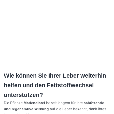
Wie können Sie Ihrer Leber weiterhin
helfen und den Fettstoffwechsel
unterstützen?
Die Pflanze
ist seit langem für ihre
Mariendistel
schützende
auf die Leber bekannt, dank ihres
und regenerative Wirkung