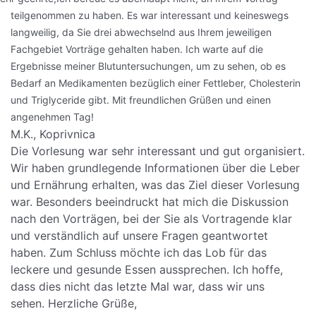
teilgenommen zu haben. Es war interessant und keineswegs
langweilig, da Sie drei abwechselnd aus Ihrem jeweiligen
Fachgebiet Vorträge gehalten haben. Ich warte auf die
Ergebnisse meiner Blutuntersuchungen, um zu sehen, ob es
Bedarf an Medikamenten bezüglich einer Fettleber, Cholesterin
und Triglyceride gibt.
Mit freundlichen Grüßen und einen
angenehmen Tag!
M.K., Koprivnica
Die Vorlesung war sehr interessant und gut organisiert.
Wir haben grundlegende Informationen über die Leber
und Ernährung erhalten, was das Ziel dieser Vorlesung
war. Besonders beeindruckt hat mich die Diskussion
nach den Vorträgen, bei der Sie als Vortragende klar
und verständlich auf unsere Fragen geantwortet
haben. Zum Schluss möchte ich das Lob für das
leckere und gesunde Essen aussprechen. Ich hoffe,
dass dies nicht das letzte Mal war, dass wir uns
sehen.
Herzliche Grüße,