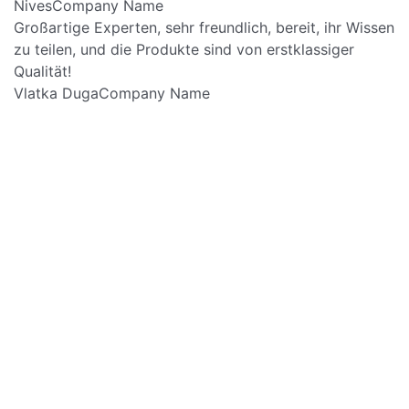
Nives
Company Name
Großartige Experten, sehr freundlich, bereit, ihr Wissen
zu teilen, und die Produkte sind von erstklassiger
Qualität!
Vlatka Duga
Company Name