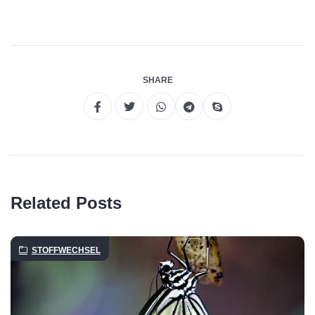
SHARE
Related Posts
STOFFWECHSEL