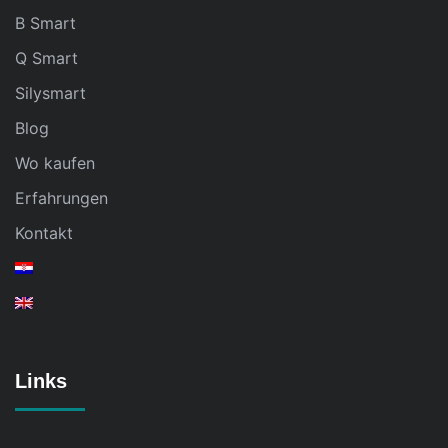
B Smart
Q Smart
Silysmart
Blog
Wo kaufen
Erfahrungen
Kontakt
Links