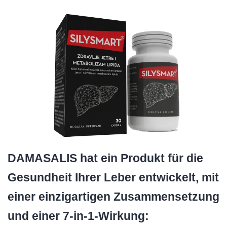
DAMASALIS hat ein Produkt für die
Gesundheit Ihrer Leber entwickelt, mit
einer einzigartigen Zusammensetzung
und einer 7-in-1-Wirkung: