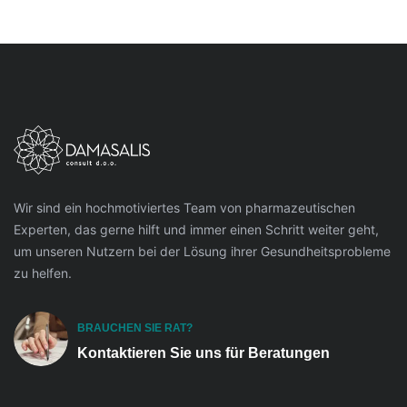
Wir sind ein hochmotiviertes Team von pharmazeutischen
Experten, das gerne hilft und immer einen Schritt weiter geht,
um unseren Nutzern bei der Lösung ihrer Gesundheitsprobleme
zu helfen.
BRAUCHEN SIE RAT?
Kontaktieren Sie uns für Beratungen