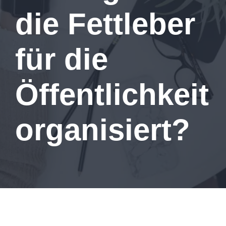
die Fettleber
für die
Öffentlichkeit
organisiert?