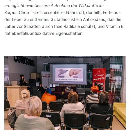
ermöglicht eine bessere Aufnahme der Wirkstoffe im
Körper.
Cholin ist ein essentieller Nährstoff, der hilft, Fette aus
der Leber zu entfernen. Glutathion ist ein Antioxidans, das die
Leber vor Schäden durch freie Radikale schützt, und Vitamin E
hat ebenfalls antioxidative Eigenschaften.