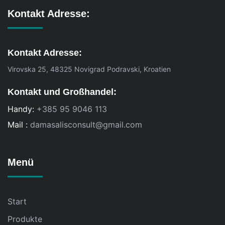
Kontakt Adresse:
Kontakt Adresse:
Virovska 25, 48325 Novigrad Podravski, Kroatien
Kontakt und Großhandel:
Handy:
+385 95 9046 113
Mail :
damasalisconsult@gmail.com
Menü
Start
Produkte