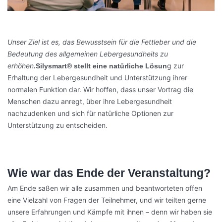
Unser Ziel ist es, das Bewusstsein für die Fettleber und die
Bedeutung des allgemeinen Lebergesundheits zu
erhöhen
g zur
.
Silysmart® stellt eine natürliche Lösun
Erhaltung der Lebergesundheit und Unterstützung ihrer
normalen Funktion dar. Wir hoffen, dass unser Vortrag die
Menschen dazu anregt, über ihre Lebergesundheit
nachzudenken und sich für natürliche Optionen zur
Unterstützung zu entscheiden.
Wie war das Ende der Veranstaltung?
Am Ende saßen wir alle zusammen und beantworteten offen
eine Vielzahl von Fragen der Teilnehmer, und wir teilten gerne
unsere Erfahrungen und Kämpfe mit ihnen – denn wir haben sie