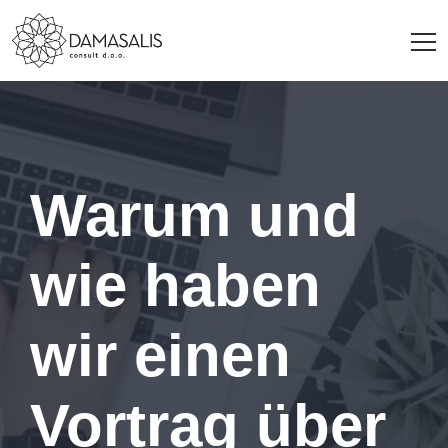
Warum und
wie haben
wir einen
Vortrag über