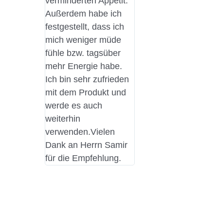
verminderten Appetit.
Außerdem habe ich
festgestellt, dass ich
mich weniger müde
fühle bzw. tagsüber
mehr Energie habe.
Ich bin sehr zufrieden
mit dem Produkt und
werde es auch
weiterhin
verwenden.Vielen
Dank an Herrn Samir
für die Empfehlung.