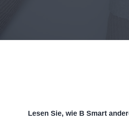
Lesen Sie, wie B Smart ander