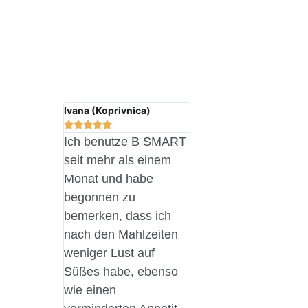
Ivana (Koprivnica)





Ich benutze B SMART
seit mehr als einem
Monat und habe
begonnen zu
bemerken, dass ich
nach den Mahlzeiten
weniger Lust auf
Süßes habe, ebenso
wie einen