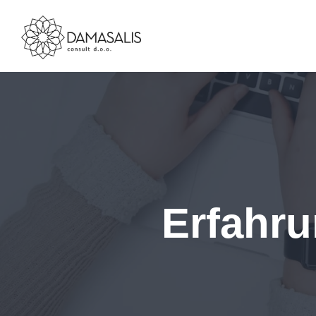
Erfahru