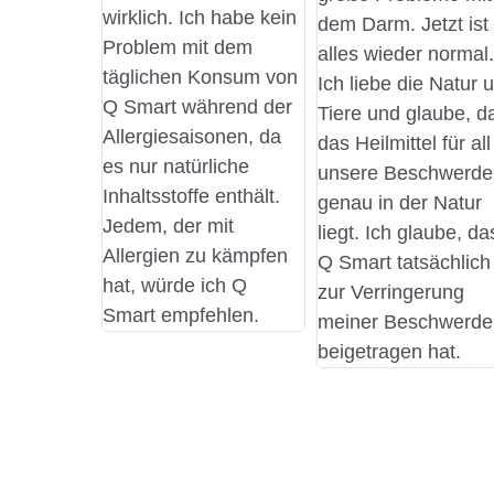
wirklich. Ich habe kein
dem Darm. Jetzt ist
Problem mit dem
alles wieder normal.
täglichen Konsum von
Ich liebe die Natur 
Q Smart während der
Tiere und glaube, d
Allergiesaisonen, da
das Heilmittel für all
es nur natürliche
unsere Beschwerde
Inhaltsstoffe enthält.
genau in der Natur
Jedem, der mit
liegt. Ich glaube, da
Allergien zu kämpfen
Q Smart tatsächlich
hat, würde ich Q
zur Verringerung
Smart empfehlen.
meiner Beschwerde
beigetragen hat.