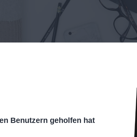
en Benutzern geholfen hat