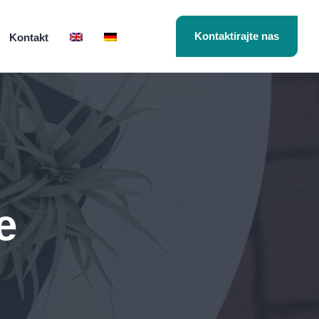
Kontaktirajte nas
Kontakt
e