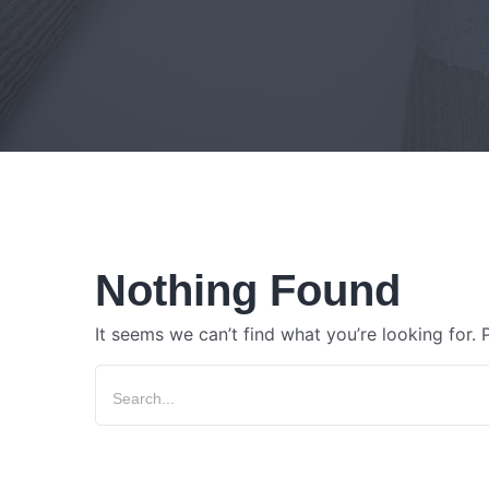
Nothing Found
It seems we can’t find what you’re looking for.