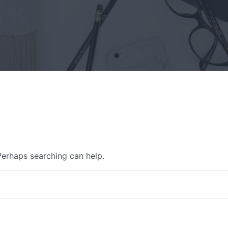
 Perhaps searching can help.