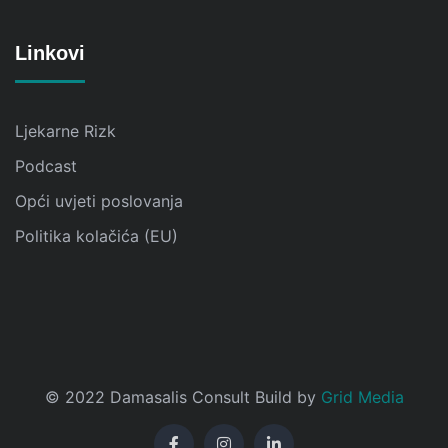
Linkovi
Ljekarne Rizk
Podcast
Opći uvjeti poslovanja
Politika kolačića (EU)
© 2022 Damasalis Consult Build by
Grid Media