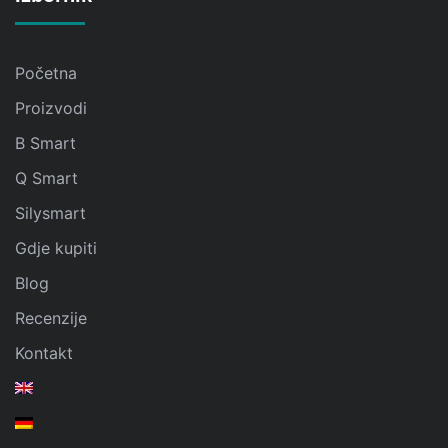
Početna
Proizvodi
B Smart
Q Smart
Silysmart
Gdje kupiti
Blog
Recenzije
Kontakt