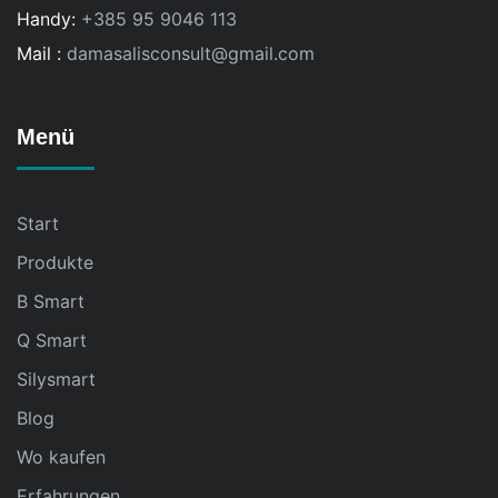
Handy:
+385 95 9046 113
Mail :
damasalisconsult@gmail.com
Menü
Start
Produkte
B Smart
Q Smart
Silysmart
Blog
Wo kaufen
Erfahrungen