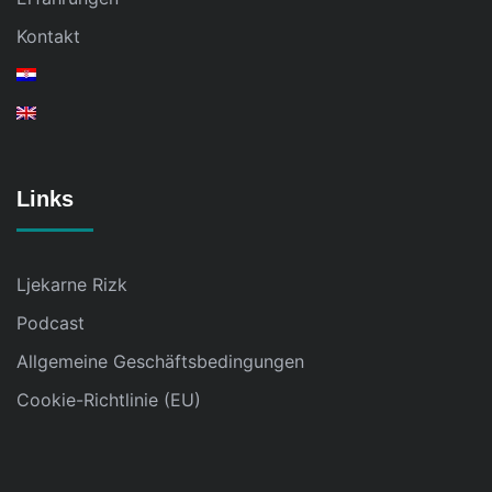
Kontakt
Links
Ljekarne Rizk
Podcast
Allgemeine Geschäftsbedingungen
Cookie-Richtlinie (EU)