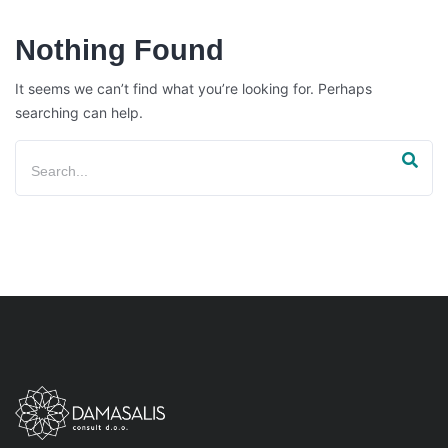
Nothing Found
It seems we can’t find what you’re looking for. Perhaps
searching can help.