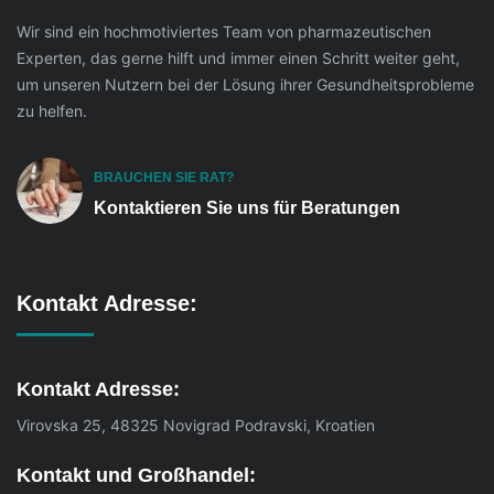
Wir sind ein hochmotiviertes Team von pharmazeutischen
Experten, das gerne hilft und immer einen Schritt weiter geht,
um unseren Nutzern bei der Lösung ihrer Gesundheitsprobleme
zu helfen.
BRAUCHEN SIE RAT?
Kontaktieren Sie uns für Beratungen
Kontakt Adresse:
Kontakt Adresse:
Virovska 25, 48325 Novigrad Podravski, Kroatien
Kontakt und Großhandel: