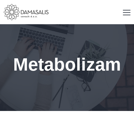
Metabolizam