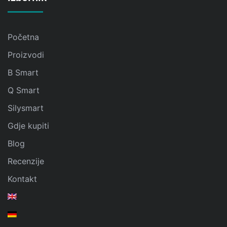
Početna
Proizvodi
B Smart
Q Smart
Silysmart
Gdje kupiti
Blog
Recenzije
Kontakt