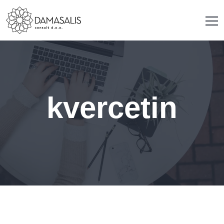
kvercetin