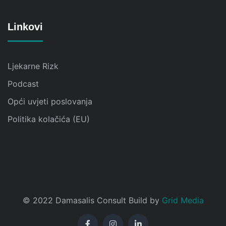
Linkovi
Ljekarne Rizk
Podcast
Opći uvjeti poslovanja
Politika kolačića (EU)
© 2022 Damasalis Consult Build by
Grid Media