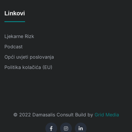
Linkovi
Ljekarne Rizk
Podcast
Opći uvjeti poslovanja
Politika kolačića (EU)
© 2022 Damasalis Consult Build by
Grid Media