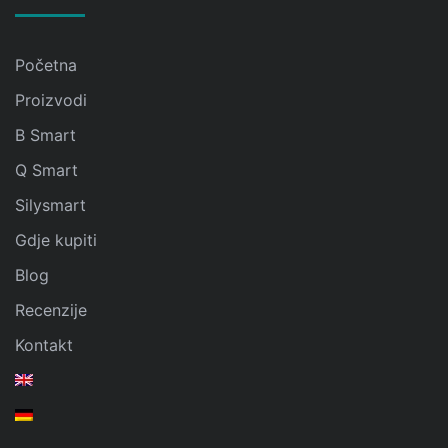
Početna
Proizvodi
B Smart
Q Smart
Silysmart
Gdje kupiti
Blog
Recenzije
Kontakt