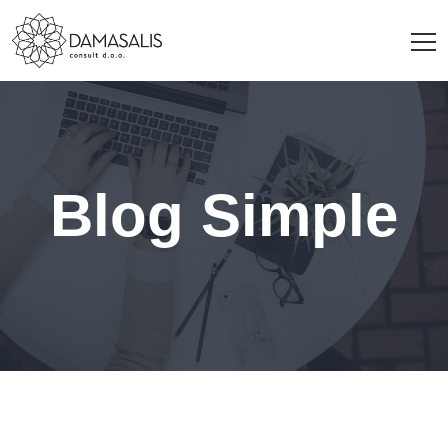
Blog Simple