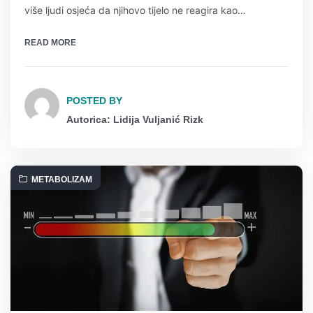
više ljudi osjeća da njihovo tijelo ne reagira kao…
READ MORE
POSTED BY
Autorica: Lidija Vuljanić Rizk
METABOLIZAM