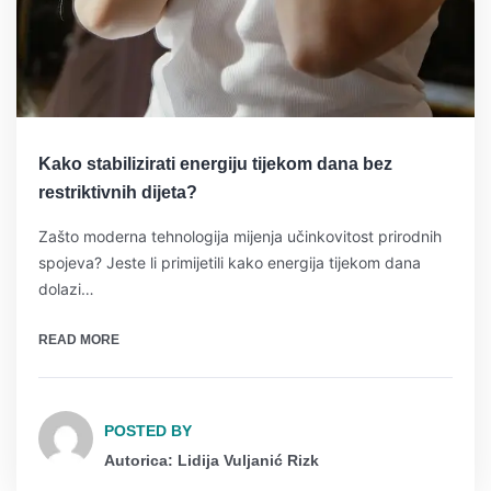
Kako stabilizirati energiju tijekom dana bez
restriktivnih dijeta?
Zašto moderna tehnologija mijenja učinkovitost prirodnih
spojeva? Jeste li primijetili kako energija tijekom dana
dolazi…
READ MORE
POSTED BY
Autorica: Lidija Vuljanić Rizk