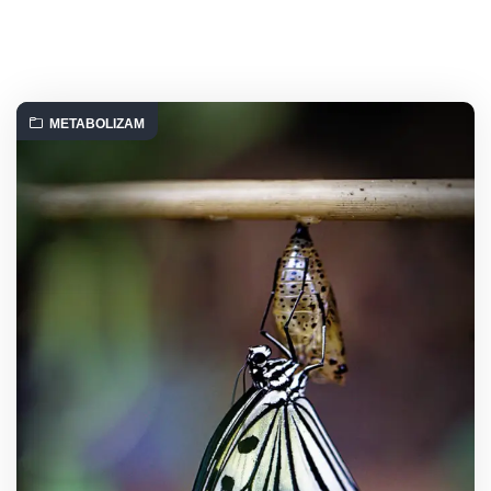
METABOLIZAM