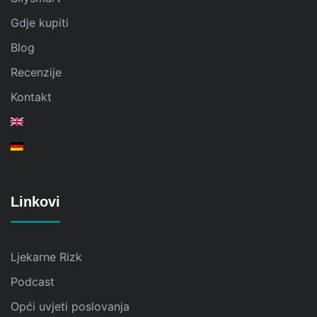
Gdje kupiti
Blog
Recenzije
Kontakt
Linkovi
Ljekarne Rizk
Podcast
Opći uvjeti poslovanja