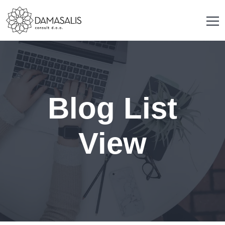
Blog List
View