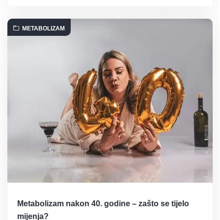
METABOLIZAM
Metabolizam nakon 40. godine – zašto se tijelo
mijenja?