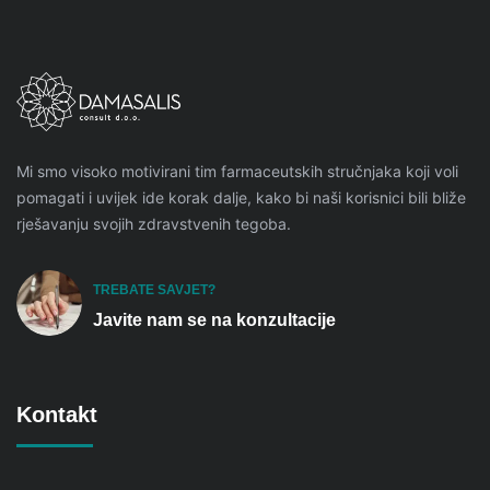
Mi smo visoko motivirani tim farmaceutskih stručnjaka koji voli
pomagati i uvijek ide korak dalje, kako bi naši korisnici bili bliže
rješavanju svojih zdravstvenih tegoba.
TREBATE SAVJET?
Javite nam se na konzultacije
Kontakt