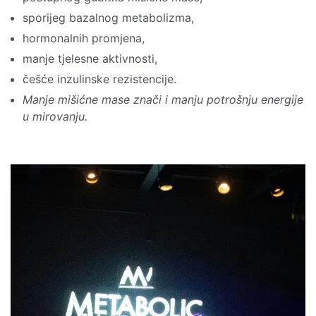
sporijeg bazalnog metabolizma,
hormonalnih promjena,
manje tjelesne aktivnosti,
češće inzulinske rezistencije.
Manje mišićne mase znači i manju potrošnju energije
u mirovanju.