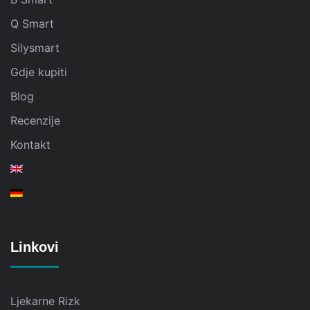
Q Smart
Silysmart
Gdje kupiti
Blog
Recenzije
Kontakt
Linkovi
Ljekarne Rizk