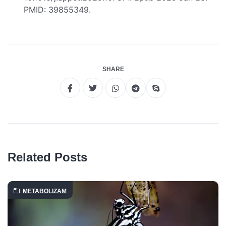
PMID: 39855349.
SHARE
Related Posts
METABOLIZAM