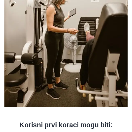
Korisni prvi koraci mogu biti: