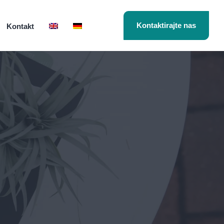
Kontaktirajte nas
Kontakt