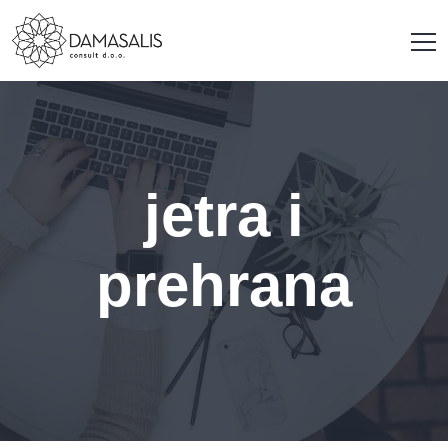
jetra i
prehrana