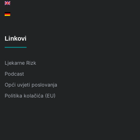
Linkovi
Ljekarne Rizk
Podcast
Opći uvjeti poslovanja
Politika kolačića (EU)