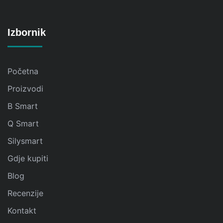
Izbornik
Početna
Proizvodi
B Smart
Q Smart
Silysmart
Gdje kupiti
Blog
Recenzije
Kontakt