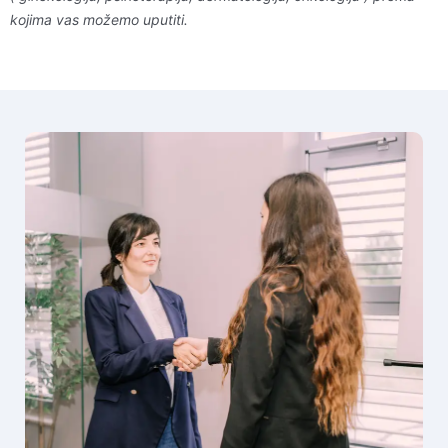
kojima vas možemo uputiti.