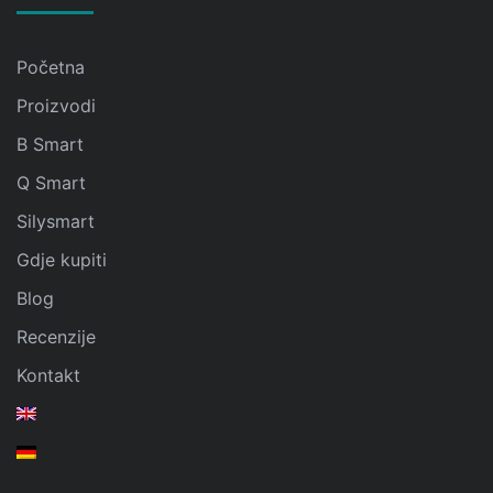
Početna
Proizvodi
B Smart
Q Smart
Silysmart
Gdje kupiti
Blog
Recenzije
Kontakt