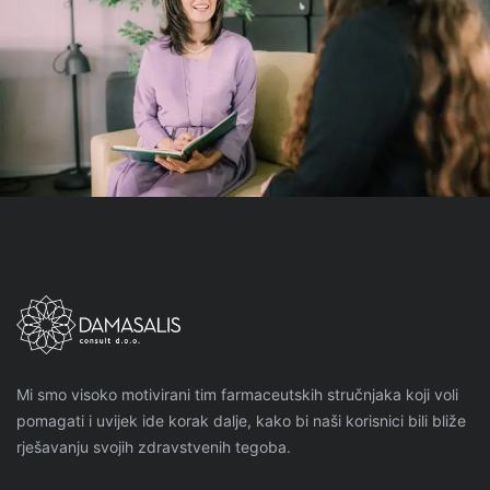
Mi smo visoko motivirani tim farmaceutskih stručnjaka koji voli
pomagati i uvijek ide korak dalje, kako bi naši korisnici bili bliže
rješavanju svojih zdravstvenih tegoba.