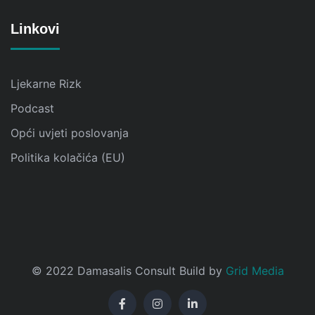
Linkovi
Ljekarne Rizk
Podcast
Opći uvjeti poslovanja
Politika kolačića (EU)
© 2022 Damasalis Consult Build by
Grid Media