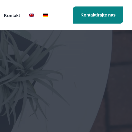
Kontaktirajte nas
Kontakt