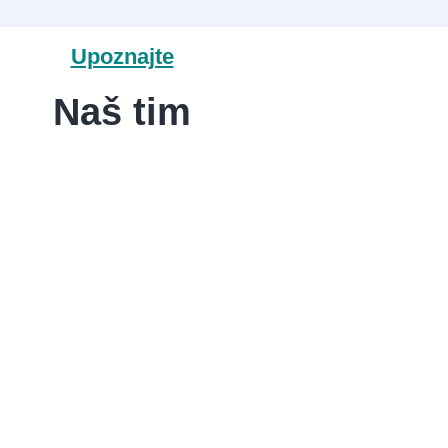
Upoznajte
Naš tim