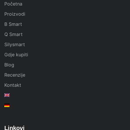
Početna
Proizvodi
B Smart
Q Smart
Silysmart
Gdje kupiti
Blog
Recenzije
Kontakt
Linkovi