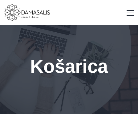
Košarica