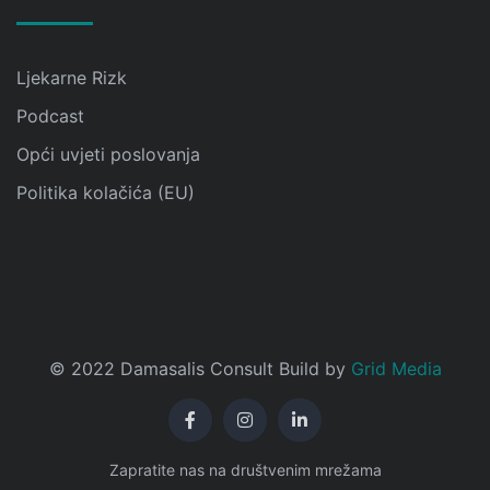
Ljekarne Rizk
Podcast
Opći uvjeti poslovanja
Politika kolačića (EU)
© 2022 Damasalis Consult Build by
Grid Media
Zapratite nas na društvenim mrežama