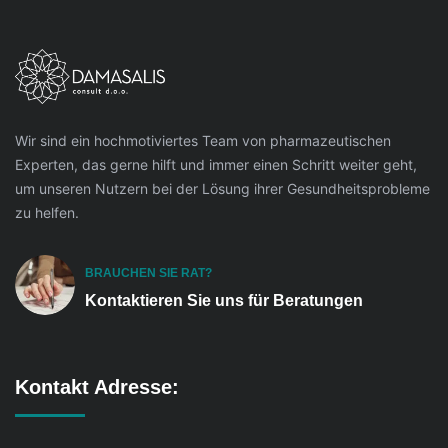
Wir sind ein hochmotiviertes Team von pharmazeutischen
Experten, das gerne hilft und immer einen Schritt weiter geht,
um unseren Nutzern bei der Lösung ihrer Gesundheitsprobleme
zu helfen.
BRAUCHEN SIE RAT?
Kontaktieren Sie uns für Beratungen
Kontakt Adresse: