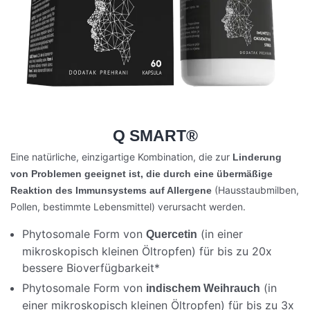
Q SMART®
Eine natürliche, einzigartige Kombination, die zur
Linderung
von Problemen geeignet ist, die durch eine übermäßige
(Hausstaubmilben,
Reaktion des Immunsystems auf Allergene
Pollen, bestimmte Lebensmittel) verursacht werden.
Phytosomale Form von
(in einer
Quercetin
mikroskopisch kleinen Öltropfen) für bis zu 20x
bessere Bioverfügbarkeit*
Phytosomale Form von
(in
indischem Weihrauch
einer mikroskopisch kleinen Öltropfen) für bis zu 3x