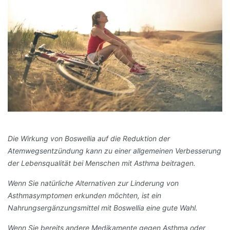
Die Wirkung von Boswellia auf die Reduktion der
Atemwegsentzündung kann zu einer allgemeinen Verbesserung
der Lebensqualität bei Menschen mit Asthma beitragen.
Wenn Sie natürliche Alternativen zur Linderung von
Asthmasymptomen erkunden möchten, ist ein
Nahrungsergänzungsmittel mit Boswellia eine gute Wahl.
Wenn Sie bereits andere Medikamente gegen Asthma oder