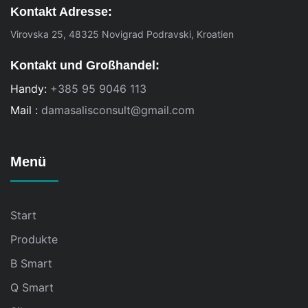
Kontakt Adresse:
Virovska 25, 48325 Novigrad Podravski, Kroatien
Kontakt und Großhandel:
Handy:
+385 95 9046 113
Mail :
damasalisconsult@gmail.com
Menü
Start
Produkte
B Smart
Q Smart