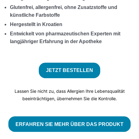
Glutenfrei, allergenfrei, ohne Zusatzstoffe und
künstliche Farbstoffe
Hergestellt in Kroatien
Entwickelt von pharmazeutischen Experten mit
langjähriger Erfahrung in der Apotheke
JETZT BESTELLEN
Lassen Sie nicht zu, dass Allergien Ihre Lebensqualität
beeinträchtigen, übernehmen Sie die Kontrolle.
ERFAHREN SIE MEHR ÜBER DAS PRODUKT