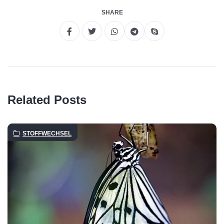
SHARE
Related Posts
STOFFWECHSEL