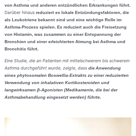
von Asthma und anderen entzündlichen Erkrankungen führt.
Darüber hinaus
reduziert es lokale Entzündungsfaktoren, die
als Leukotriene bekannt sind und eine wichtige Rolle im
Asthma-Prozess spielen.
Es reduziert auch die Freisetzung
von Histamin, was zusammen zu einer Entspannung der
Bronchien und einer erleichterten Atmung bei Asthma und
Bronchitis führt.
Eine Studie, die an Patienten mit mittelschwerem bis schwerem
Asthma durchgeführt wurde, zeigte, dass
die Anwendung
eines phytosomalen Boswellia-Extrakts zu einer reduzierten
Verwendung von inhalativen Kortikosteroiden und
langwirksamen β-Agonisten (Medikamente, die bei der
Asthmabehandlung eingesetzt werden) führte.