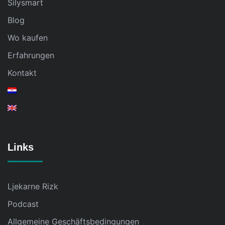
Silysmart
Blog
Wo kaufen
Erfahrungen
Kontakt
Links
Ljekarne Rizk
Podcast
Allgemeine Geschäftsbedingungen