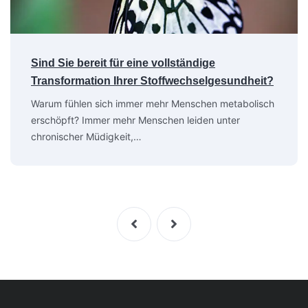
Sind Sie bereit für eine vollständige
Transformation Ihrer Stoffwechselgesundheit?
Warum fühlen sich immer mehr Menschen metabolisch
erschöpft? Immer mehr Menschen leiden unter
chronischer Müdigkeit,…