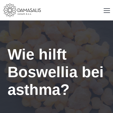
Wie hilft
Boswellia bei
asthma?