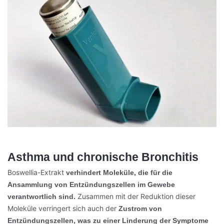
Asthma und chronische Bronchitis
Boswellia-Extrakt
verhindert Moleküle, die für die
Ansammlung von Entzündungszellen im Gewebe
Zusammen mit der Reduktion dieser
verantwortlich sind.
Moleküle verringert sich auch der
Zustrom von
Entzündungszellen, was zu einer Linderung der Symptome