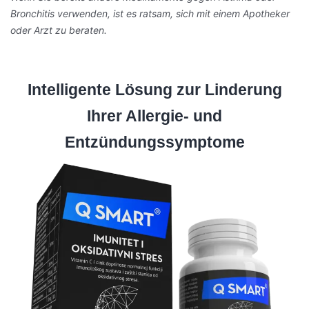
Bronchitis verwenden, ist es ratsam, sich mit einem Apotheker
oder Arzt zu beraten.
Intelligente Lösung zur Linderung
Ihrer Allergie- und
Entzündungssymptome