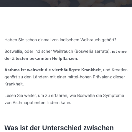
Haben Sie schon einmal von indischem Weihrauch gehört?
Boswellia, oder indischer Weihrauch (Boswellia serrata),
ist eine
der ältesten bekannten Heilpflanzen.
, und Kroatien
Asthma ist weltweit die vierthäufigste Krankheit
gehört zu den Ländern mit einer mittel-hohen Prävalenz dieser
Krankheit.
Lesen Sie weiter, um zu erfahren, wie Boswellia die Symptome
von Asthmapatienten lindern kann.
Was ist der Unterschied zwischen