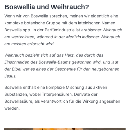
Boswellia und Weihrauch?
Wenn wir von Boswellia sprechen, meinen wir eigentlich eine
komplexe botanische Gruppe mit dem lateinischen Namen
Boswellia spp. In der Parfümindustrie ist
arabischer Weihrauch
am wertvollsten, während in der Medizin indischer Weihrauch
am meisten erforscht wird.
Weihrauch bezieht sich auf das Harz, das durch das
Einschneiden des Boswellia-Baums gewonnen wird, und laut
der Bibel war es eines der Geschenke für den neugeborenen
Jesus.
Boswellia enthält eine komplexe Mischung aus aktiven
Substanzen, wobei Triterpensäuren, Derivate der
Boswelliasäure, als verantwortlich für die Wirkung angesehen
werden.