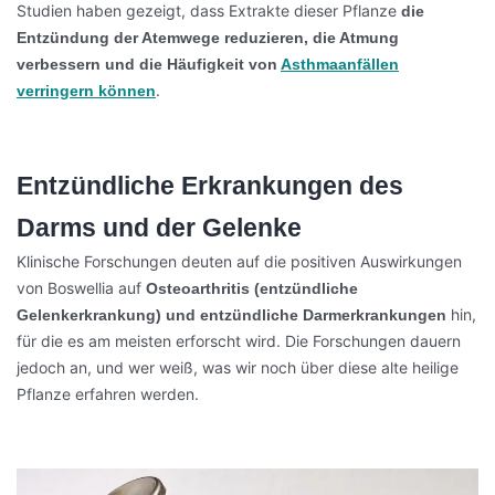
Studien haben gezeigt, dass Extrakte dieser Pflanze
die
Entzündung der Atemwege reduzieren, die Atmung
verbessern und die Häufigkeit von
Asthmaanfällen
.
verringern können
Entzündliche Erkrankungen des
Darms und der Gelenke
Klinische Forschungen deuten auf die positiven Auswirkungen
von Boswellia auf
Osteoarthritis (entzündliche
hin,
Gelenkerkrankung) und entzündliche Darmerkrankungen
für die es am meisten erforscht wird. Die Forschungen dauern
jedoch an, und wer weiß, was wir noch über diese alte heilige
Pflanze erfahren werden.