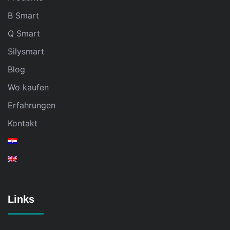
B Smart
Q Smart
Silysmart
Blog
Wo kaufen
Erfahrungen
Kontakt
Links