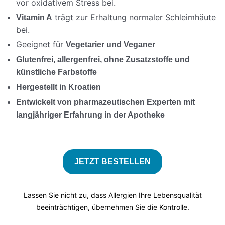
vor oxidativem Stress bei.
trägt zur Erhaltung normaler Schleimhäute
Vitamin A
bei.
Geeignet für
Vegetarier und Veganer
Glutenfrei, allergenfrei, ohne Zusatzstoffe und
künstliche Farbstoffe
Hergestellt in Kroatien
Entwickelt von pharmazeutischen Experten mit
langjähriger Erfahrung in der Apotheke
JETZT BESTELLEN
Lassen Sie nicht zu, dass Allergien Ihre Lebensqualität
beeinträchtigen, übernehmen Sie die Kontrolle.