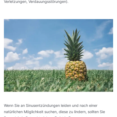
Verletzungen, Verdauungsstörungen).
Wenn Sie an Sinusentzündungen leiden und nach einer
natürlichen Möglichkeit suchen, diese zu lindern, sollten Sie