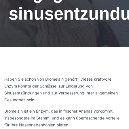
sinusentzund
Haben Sie schon von Bromelain gehört? Dieses kraftvolle
Enzym könnte der Schlüssel zur Linderung von
Sinusentzündungen und zur Verbesserung Ihrer allgemeinen
Gesundheit sein.
Bromelain ist ein Enzym, das in frischer Ananas vorkommt,
insbesondere im Stamm, und es kann überraschende Vorteile
für Ihre Nasennebenhöhlen bieten.