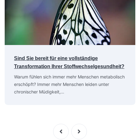
Sind Sie bereit für eine vollständige
Transformation Ihrer Stoffwechselgesundheit?
Warum fühlen sich immer mehr Menschen metabolisch
erschöpft? Immer mehr Menschen leiden unter
chronischer Müdigkeit,…