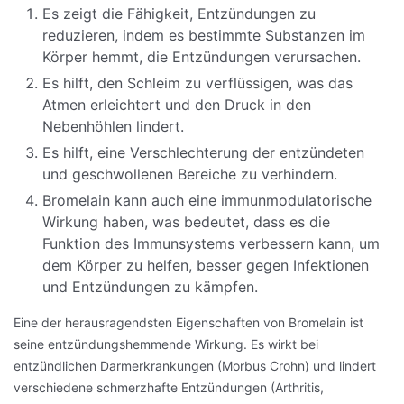
Es zeigt die Fähigkeit, Entzündungen zu
reduzieren, indem es bestimmte Substanzen im
Körper hemmt, die Entzündungen verursachen.
Es hilft, den Schleim zu verflüssigen, was das
Atmen erleichtert und den Druck in den
Nebenhöhlen lindert.
Es hilft, eine Verschlechterung der entzündeten
und geschwollenen Bereiche zu verhindern.
Bromelain kann auch eine immunmodulatorische
Wirkung haben, was bedeutet, dass es die
Funktion des Immunsystems verbessern kann, um
dem Körper zu helfen, besser gegen Infektionen
und Entzündungen zu kämpfen.
Eine der herausragendsten Eigenschaften von Bromelain ist
seine entzündungshemmende Wirkung. Es wirkt bei
entzündlichen Darmerkrankungen (Morbus Crohn) und lindert
verschiedene schmerzhafte Entzündungen (Arthritis,